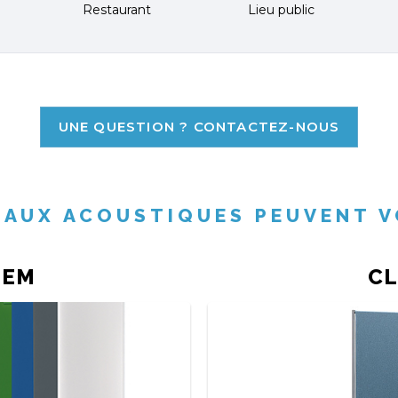
Restaurant
Lieu public
UNE QUESTION ? CONTACTEZ-NOUS
EAUX ACOUSTIQUES PEUVENT V
TEM
CL