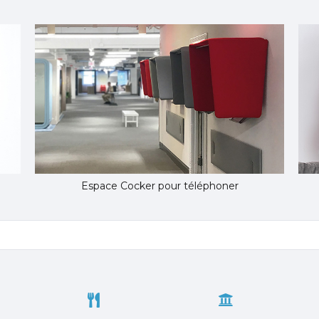
Espace Cocker pour téléphoner