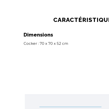
CARACTÉRISTIQU
Dimensions
Cocker : 70 x 70 x 52 cm