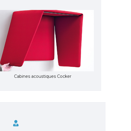
Cabines acoustiques Cocker