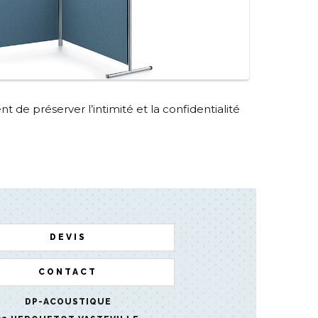
 de préserver l’intimité et la confidentialité
DEVIS
CONTACT
DP-ACOUSTIQUE