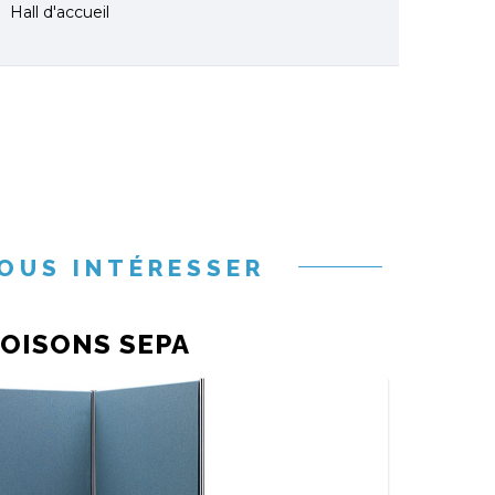
Hall d'accueil
OUS INTÉRESSER
OISONS SEPA