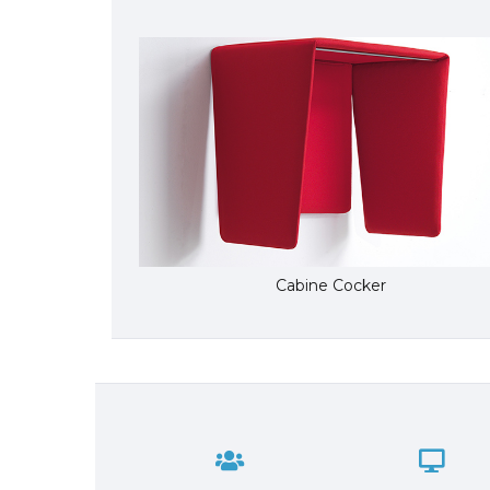
Cabine Cocker