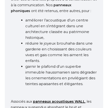
à la communication. Nos
panneaux
phoniques
ont été retenus, entre autres, pour :
améliorer l’acoustique d’un centre
culturel en s’intégrant dans une
architecture classée au patrimoine
historique,
réduire le joyeux brouhaha dans une
garderie en choisissant des couleurs
vives et gais comme les aiment les
enfants.
garnir le plafond d’un superbe
immeuble haussmanien sans dégrader
les ornementations en privilégiant des
teintes apaisantes et élégantes.
Associés aux
panneaux acoustiques WALL
, les
panneaux suspendus absorbent le bruit et