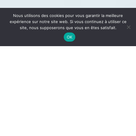
Nous utilisons des cookies pour vous garantir la meilleure
expérience sur notre site web. Si vous continuez à utiliser ce
site, nous supposerons que vous en êtes satisfait.
OK