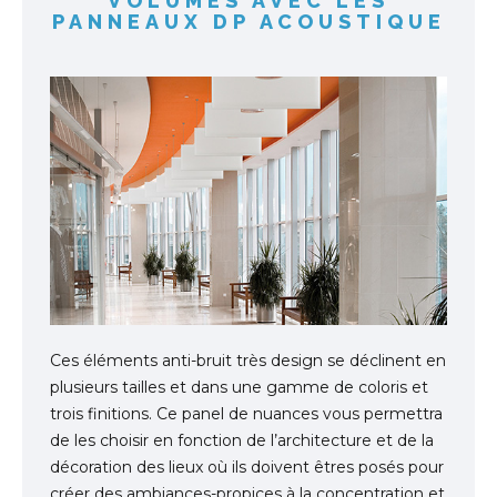
VOLUMES
AVEC LES
PANNEAUX DP ACOUSTIQUE
Ces éléments anti-bruit très design se déclinent en
plusieurs tailles et dans une gamme de coloris et
trois finitions. Ce panel de nuances vous permettra
de les choisir en fonction de l’architecture et de la
décoration des lieux où ils doivent êtres posés pour
créer des ambiances-propices à la concentration et