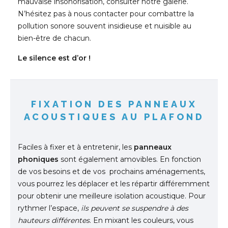
mauvaise insonorisation, consulter notre galerie.
N’hésitez pas à nous contacter pour combattre la
pollution sonore souvent insidieuse et nuisible au
bien-être de chacun.
Le silence est d’or !
FIXATION DES PANNEAUX
ACOUSTIQUES AU PLAFOND
Faciles à fixer et à entretenir, les
panneaux
phoniques
sont également amovibles. En fonction
de vos besoins et de vos prochains aménagements,
vous pourrez les déplacer et les répartir différemment
pour obtenir une meilleure isolation acoustique. Pour
rythmer l’espace,
ils peuvent se suspendre à des
hauteurs différentes
. En mixant les couleurs, vous