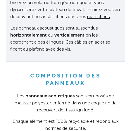
briserez un volume trop géométrique et vous
dynamiserez votre plateau de travail. Inspirez-vous en
découvrant nos installations dans nos
réalisations
.
Les panneaux acoustiques sont suspendus
horizontalement
ou
verticalement
en les
accrochant à des élingues. Ces câbles en acier se
fixent au plafond avec des vis.
COMPOSITION DES
PANNEAUX
Les
panneaux acoustiques
sont composés de
mousse polyester enfermé dans une coque rigide
recouvert de tissu ignifugé.
Chaque élément est 100% recyclable et répond aux
normes de sécurité.