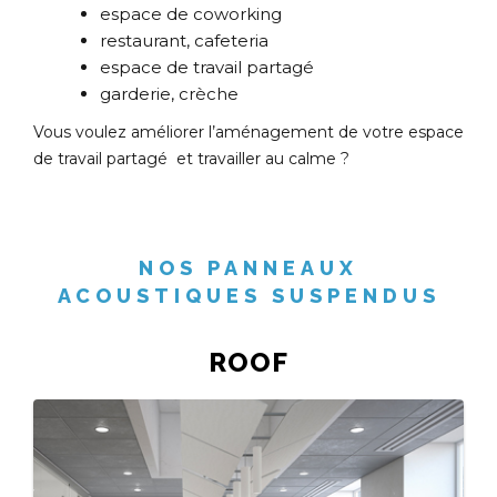
espace de coworking
restaurant, cafeteria
espace de travail partagé
garderie, crèche
Vous voulez améliorer l’aménagement de votre espace
de travail partagé et travailler au calme ?
NOS PANNEAUX
ACOUSTIQUES SUSPENDUS
ROOF