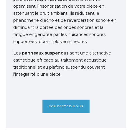
optimisent l’insonorisation de votre pièce en
atténuant le bruit ambiant. Ils réduisent le
phénomène d’écho et de réverbération sonore en
diminuant la portée des ondes sonores et la
fatigue engendrée par les nuisances sonores
supportées durant plusieurs heures.
Les
panneaux suspendus
sont une alternative
esthétique efficace au traitement acoustique
traditionnel et au plafond suspendu couvrant
l’intégralité d’une pièce.
CONTACTEZ-NOUS