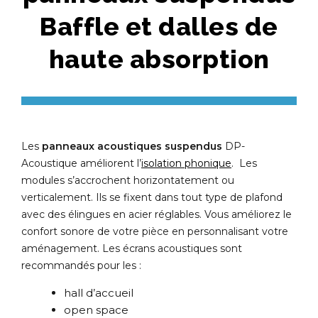
Baffle et dalles de
haute absorption
Les
panneaux acoustiques suspendus
DP-
Acoustique améliorent l’
isolation phonique
. Les
modules s’accrochent horizontatement ou
verticalement. Ils se fixent dans tout type de plafond
avec des élingues en acier réglables. Vous améliorez le
confort sonore de votre pièce en personnalisant votre
aménagement. Les écrans acoustiques sont
recommandés pour les :
hall d’accueil
open space