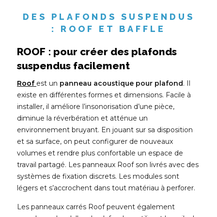
DES PLAFONDS SUSPENDUS
: ROOF ET BAFFLE
ROOF : pour créer des plafonds
suspendus facilement
Roof
est un
panneau acoustique pour plafond
. Il
existe en différentes formes et dimensions. Facile à
installer, il améliore l’insonorisation d’une pièce,
diminue la réverbération et atténue un
environnement bruyant. En jouant sur sa disposition
et sa surface, on peut configurer de nouveaux
volumes et rendre plus confortable un espace de
travail partagé. Les panneaux Roof son livrés avec des
systèmes de fixation discrets. Les modules sont
légers et s’accrochent dans tout matériau à perforer.
Les panneaux carrés Roof peuvent également