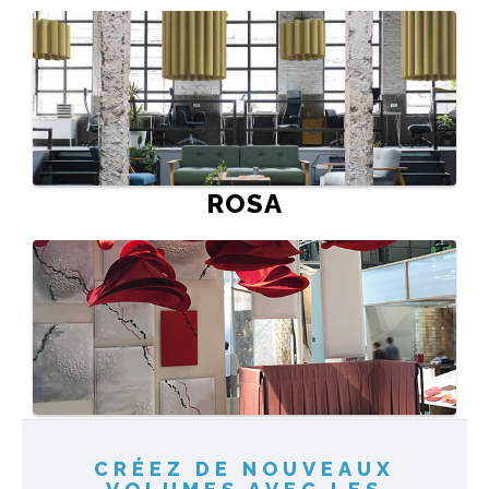
ROSA
CRÉEZ DE NOUVEAUX