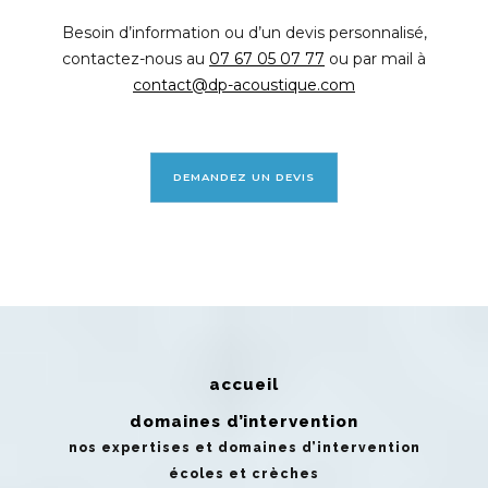
Besoin d’information ou d’un devis personnalisé,
contactez-nous au
07 67 05 07 77
ou par mail à
contact@dp-acoustique.com
DEMANDEZ UN DEVIS
accueil
domaines d’intervention
nos expertises et domaines d’intervention
écoles et crèches