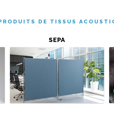
 PRODUITS DE TISSUS ACOUSTI
SEPA