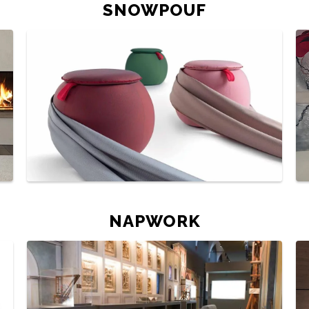
SNOWPOUF
NAPWORK