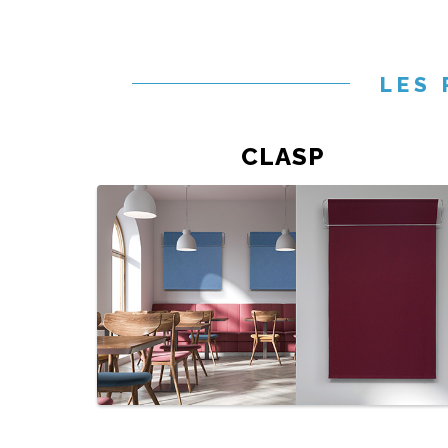
LES
CLASP