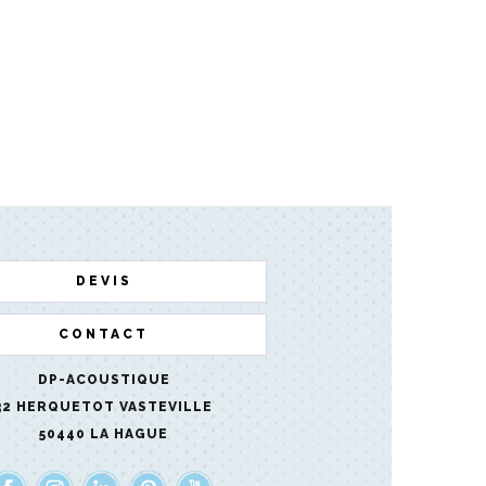
DEVIS
CONTACT
DP-ACOUSTIQUE
32 HERQUETOT VASTEVILLE
50440 LA HAGUE