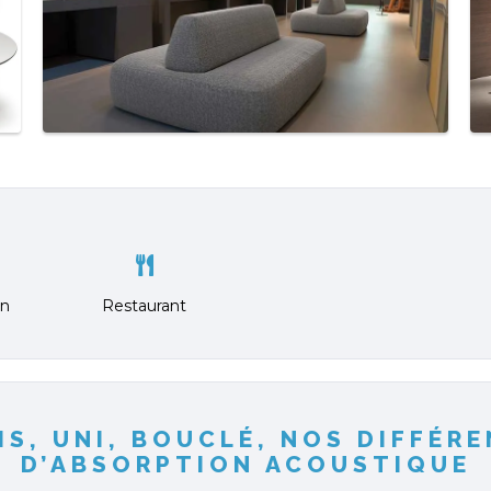
on
Restaurant
IS, UNI, BOUCLÉ, NOS DIFFÉR
D’ABSORPTION ACOUSTIQUE