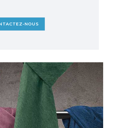
NTACTEZ-NOUS