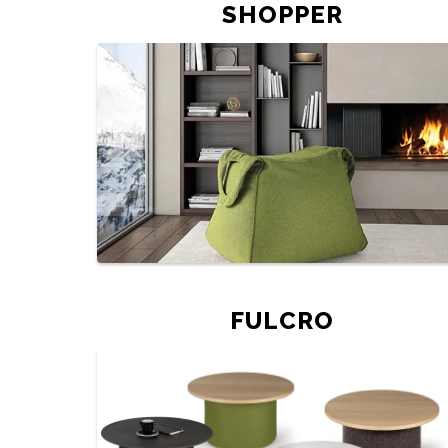
SHOPPER
FULCRO