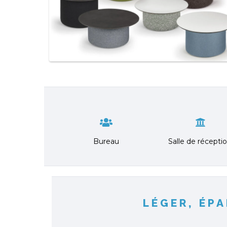
Bureau
Salle de récepti
LÉGER, ÉPA