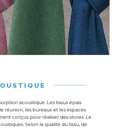
COUSTIQUE
rption acoustique. Les tissus épais
e réunion, les bureaux et les espaces
ement conçus pour réaliser des stores. Le
oustiques. Selon la qualité du tissu, de