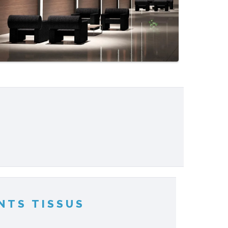
ENTS TISSUS