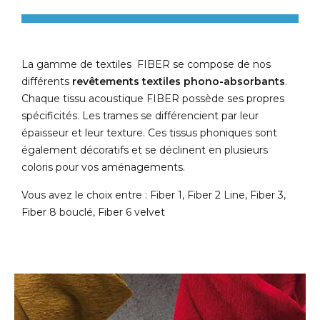
La gamme de textiles FIBER se compose de nos
différents
revêtements textiles phono-absorbants
.
Chaque tissu acoustique FIBER possède ses propres
spécificités. Les trames se différencient par leur
épaisseur et leur texture. Ces tissus phoniques sont
également décoratifs et se déclinent en plusieurs
coloris pour vos aménagements.
Vous avez le choix entre : Fiber 1, Fiber 2 Line, Fiber 3,
Fiber 8 bouclé, Fiber 6 velvet