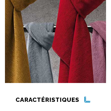
CARACTÉRISTIQUES