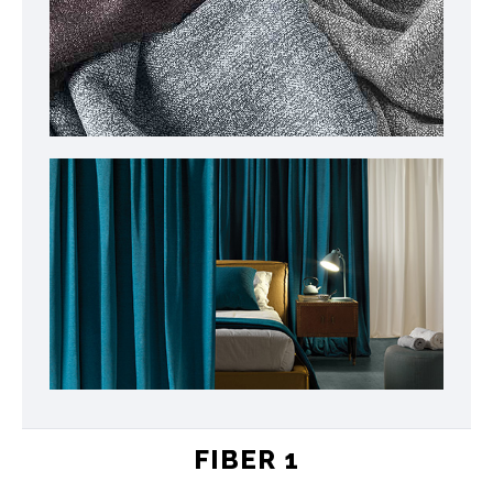
FIBER 1