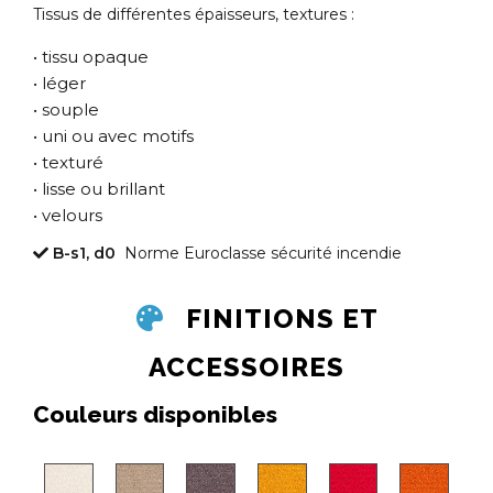
Tissus de différentes épaisseurs, textures :
• tissu opaque
• léger
• souple
• uni ou avec motifs
• texturé
• lisse ou brillant
• velours
B-s1, d0
Norme Euroclasse sécurité incendie
FINITIONS ET
ACCESSOIRES
Couleurs disponibles