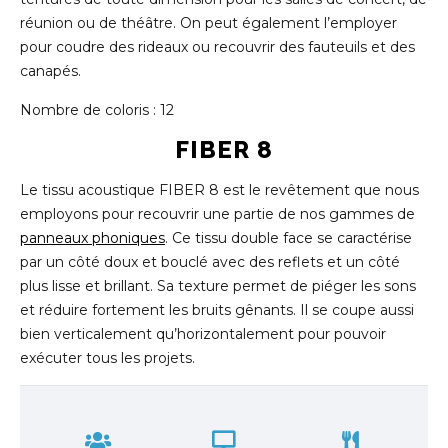
réunion ou de théâtre. On peut également l’employer
pour coudre des rideaux ou recouvrir des fauteuils et des
canapés.
Nombre de coloris : 12
FIBER 8
Le tissu acoustique FIBER 8 est le revêtement que nous
employons pour recouvrir une partie de nos gammes de
panneaux phoniques
. Ce tissu double face se caractérise
par un côté doux et bouclé avec des reflets et un côté
plus lisse et brillant. Sa texture permet de piéger les sons
et réduire fortement les bruits gênants. Il se coupe aussi
bien verticalement qu’horizontalement pour pouvoir
exécuter tous les projets.