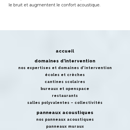
le bruit et augmentent le confort acoustique.
accueil
domaines d’intervention
nos expertises et domaines d’intervention
écoles et crèches
cantines scolaires
bureaux et openspace
restaurants
salles polyvalentes – collectivités
panneaux acoustiques
nos panneaux acoustiques
panneaux muraux