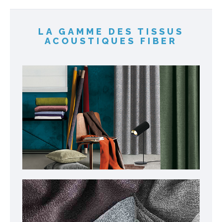
LA GAMME DES TISSUS
ACOUSTIQUES FIBER