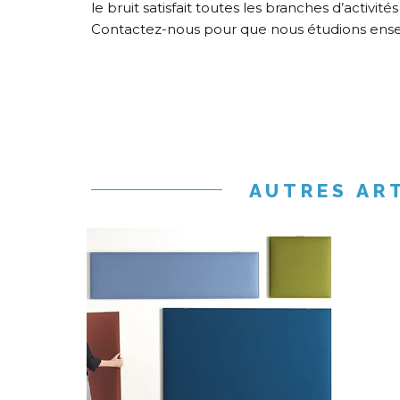
le bruit satisfait toutes les branches d’activi
Contactez-nous pour que nous étudions ense
AUTRES AR