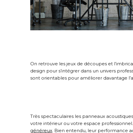
On retrouve les jeux de découpes et l’imbric
design pour s’intégrer dans un univers profess
sont orientables pour améliorer davantage l’
Très spectaculaires les panneaux acoustique
votre intérieur ou votre espace professionnel
généreux
. Bien entendu, leur performance aco