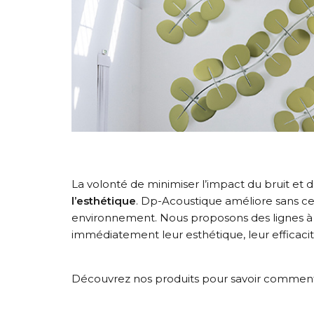
La volonté de minimiser l’impact du bruit et
l’esthétique
. Dp-Acoustique améliore sans c
environnement. Nous proposons des lignes à l’
immédiatement leur esthétique, leur efficaci
Découvrez nos produits pour savoir commen