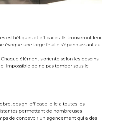
 esthétiques et efficaces. Ils trouveront leur
 évoque une large feuille s’épanouissant au
. Chaque élément s’oriente selon les besoins.
ine. Impossible de ne pas tomber sous le
re, design, efficace, elle a toutes les
existantes permettant de nombreuses
 temps de concevoir un agencement qui a des