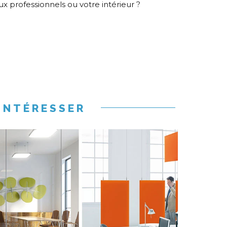
aux professionnels ou votre intérieur ?
INTÉRESSER