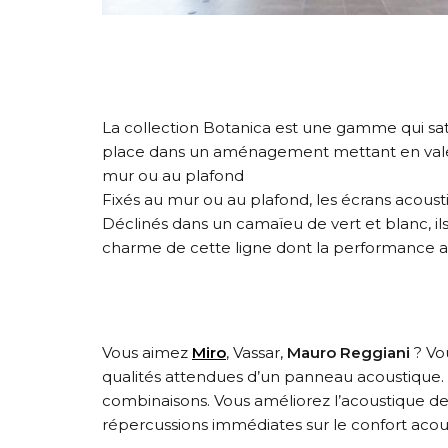
La collection Botanica est une gamme qui sati
place dans un aménagement mettant en valeur
mur ou au plafond
Fixés au mur ou au plafond, les écrans acoust
Déclinés dans un camaïeu de vert et blanc, il
charme de cette ligne dont la performance ac
Vous aimez
Miro
, Vassar,
Mauro Reggiani
? Vou
qualités attendues d’un panneau acoustique
combinaisons. Vous améliorez l’acoustique de
répercussions immédiates sur le confort acou