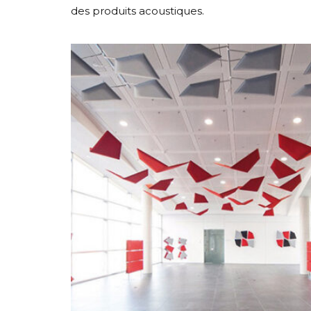
des produits acoustiques.