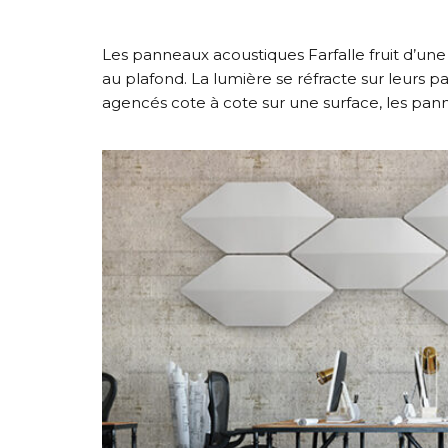
Les panneaux acoustiques Farfalle fruit d’u
au plafond. La lumière se réfracte sur leurs 
agencés cote à cote sur une surface, les pann