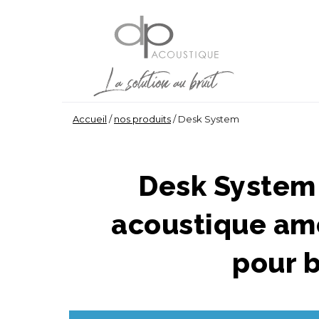
Accueil
/
nos produits
/
Desk System
Desk System
acoustique am
pour 