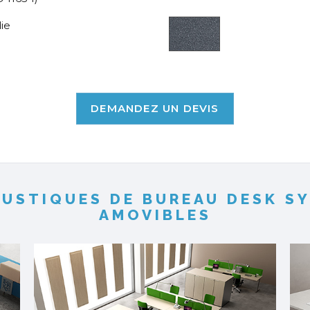
ie
DEMANDEZ UN DEVIS
OUSTIQUES DE BUREAU DESK SY
AMOVIBLES