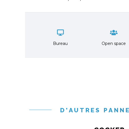
Bureau
Open space
D'AUTRES PANN