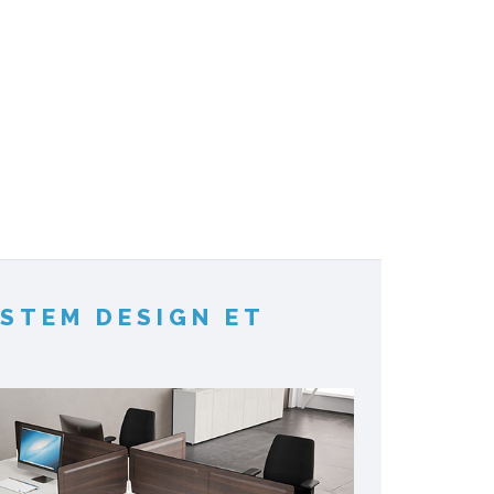
STEM DESIGN ET