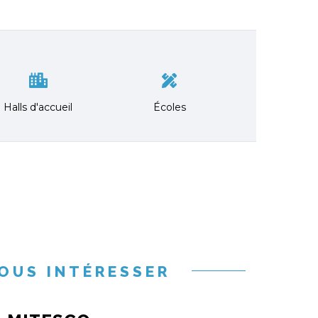
Halls d'accueil
Écoles
OUS INTÉRESSER