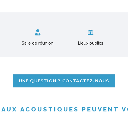
Salle de réunion
Lieux publics
UNE QUESTION ? CONTACTEZ-NOUS
EAUX ACOUSTIQUES PEUVENT V