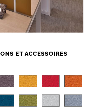
IONS ET ACCESSOIRES