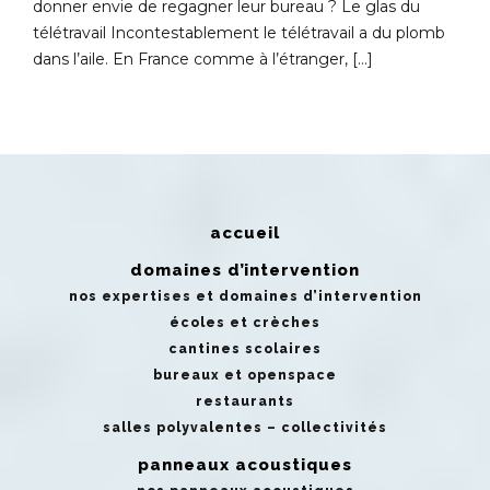
donner envie de regagner leur bureau ? Le glas du
télétravail Incontestablement le télétravail a du plomb
dans l’aile. En France comme à l’étranger, […]
accueil
domaines d’intervention
nos expertises et domaines d’intervention
écoles et crèches
cantines scolaires
bureaux et openspace
restaurants
salles polyvalentes – collectivités
panneaux acoustiques