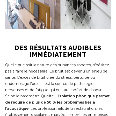
DES RÉSULTATS AUDIBLES
IMMÉDIATEMENT
Quelle que soit la nature des nuisances sonores, n’hésitez
pas à faire le nécessaire. Le bruit est devenu un enjeu de
santé. L’excès de bruit crée du stress, perturbe ou
endommage l’ouïe. Il est la source de pathologies
nerveuses et de fatigue qui nuit au confort de chacun.
Selon le baromètre Qualitel,
l’isolation phonique permet
de réduire de plus de 50 % les problèmes liés à
l’acoustique
. Les professionnels de la restauration, les
établissements scolaires, mais également les entreprises