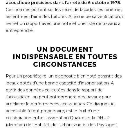
acoustique précisées dans l’arrêté du 6 octobre 1978
.
Ces normes portent sur les murs de façades, les fenêtres,
les entrées d’air et les toitures. A l’issue de sa vérification, il
remet un rapport avec une note et une liste de travaux à
entreprendre.
UN DOCUMENT
INDISPENSABLE EN TOUTES
CIRCONSTANCES
Pour un propriétaire, un diagnostic bien noté garantit des
locaux dotés d’une bonne capacité d’insonorisation. A
partir des données collectées dans le rapport de
l’acousticien, on peut entreprendre des travaux pour
améliorer le performances acoustiques. Ce diagnostic,
accessible à tout propriétaire, est le fruit d’une
collaboration entre l’association Qualitel et la DHUP
(direction de l’Habitat, de l’Urbanisme et des Paysages).