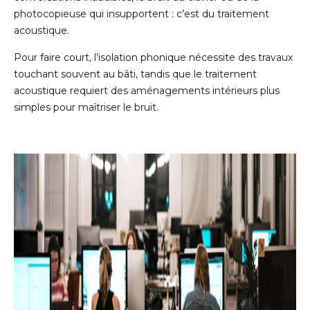
photocopieuse qui insupportent : c’est du traitement
acoustique.
Pour faire court, l’isolation phonique nécessite des travaux
touchant souvent au bâti, tandis que le traitement
acoustique requiert des aménagements intérieurs plus
simples pour maîtriser le bruit.