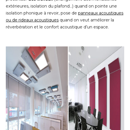
extérieures, isolation du plafond…) quand on pointe une
isolation phonique à revoir, pose de
panneaux acoustiques
ou de rideaux acoustiques
quand on veut améliorer la
réverbération et le confort acoustique d’un espace.