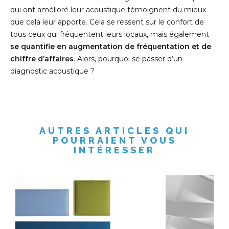
qui ont amélioré leur acoustique témoignent du mieux
que cela leur apporte. Cela se ressent sur le confort de
tous ceux qui fréquentent leurs locaux, mais également
se quantifie en augmentation de fréquentation et de
chiffre d’affaires
. Alors, pourquoi se passer d’un
diagnostic acoustique ?
AUTRES ARTICLES QUI
POURRAIENT VOUS
INTÉRESSER