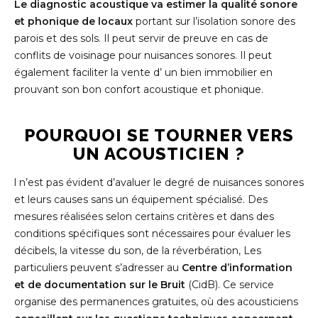
Le diagnostic acoustique va estimer la qualité sonore
et phonique de locaux
portant sur l’isolation sonore des
parois et des sols. Il peut servir de preuve en cas de
conflits de voisinage pour nuisances sonores. Il peut
également faciliter la vente d’ un bien immobilier en
prouvant son bon confort acoustique et phonique.
POURQUOI SE TOURNER VERS
UN ACOUSTICIEN ?
l n’est pas évident d’avaluer le degré de nuisances sonores
et leurs causes sans un équipement spécialisé. Des
mesures réalisées selon certains critères et dans des
conditions spécifiques sont nécessaires pour évaluer les
décibels, la vitesse du son, de la réverbération, Les
particuliers peuvent s’adresser au
Centre d’information
et de documentation sur le Bruit
(CidB). Ce service
organise des permanences gratuites, où des acousticiens