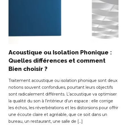
Acoustique ou Isolation Phonique :
Quelles différences et comment
Bien choisir ?
Traitement acoustique ou isolation phonique sont deux
notions souvent confondues, pourtant leurs objectifs
sont radicalement différents. L’acoustique va optimiser
la qualité du son à l’intérieur d’un espace : elle corrige
les échos, les réverbérations et les distorsions pour offrir
une écoute claire et agréable, que ce soit dans un
bureau, un restaurant, une salle de […]