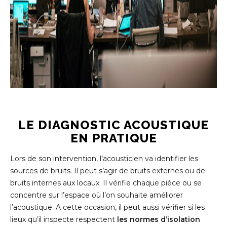
LE DIAGNOSTIC ACOUSTIQUE
EN PRATIQUE
Lors de son intervention, l’acousticien va identifier les
sources de bruits. Il peut s’agir de bruits externes ou de
bruits internes aux locaux. Il vérifie chaque pièce ou se
concentre sur l’espace où l’on souhaite améliorer
l’acoustique. A cette occasion, il peut aussi vérifier si les
lieux qu’il inspecte respectent
les normes d’isolation