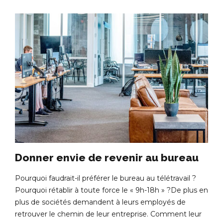
Donner envie de revenir au bureau
Pourquoi faudrait-il préférer le bureau au télétravail ?
Pourquoi rétablir à toute force le « 9h-18h » ?De plus en
plus de sociétés demandent à leurs employés de
retrouver le chemin de leur entreprise. Comment leur