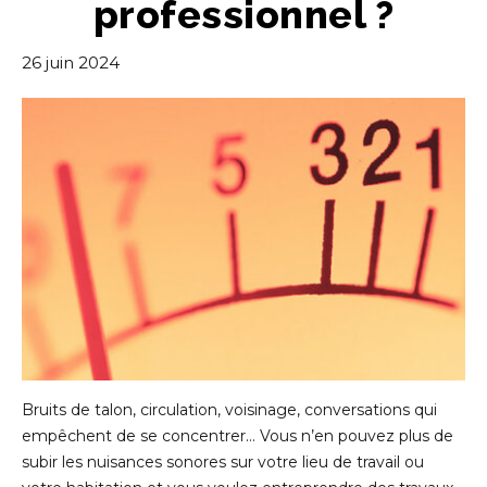
professionnel ?
26 juin 2024
Bruits de talon, circulation, voisinage, conversations qui
empêchent de se concentrer… Vous n’en pouvez plus de
subir les nuisances sonores sur votre lieu de travail ou